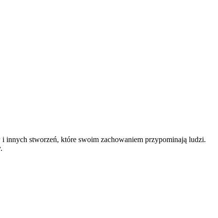
w i innych stworzeń, które swoim zachowaniem przypominają ludzi.
.