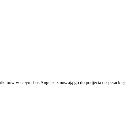
rwulkanów w całym Los Angeles zmuszają go do podjęcia desperackiej