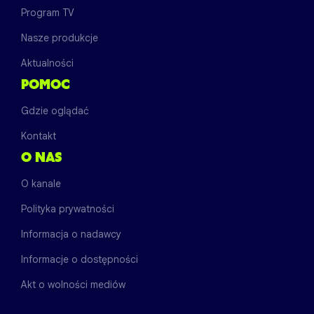
Program TV
Nasze produkcje
Aktualności
POMOC
Gdzie oglądać
Kontakt
O NAS
O kanale
Polityka prywatności
Informacja o nadawcy
Informacje o dostępności
Akt o wolności mediów