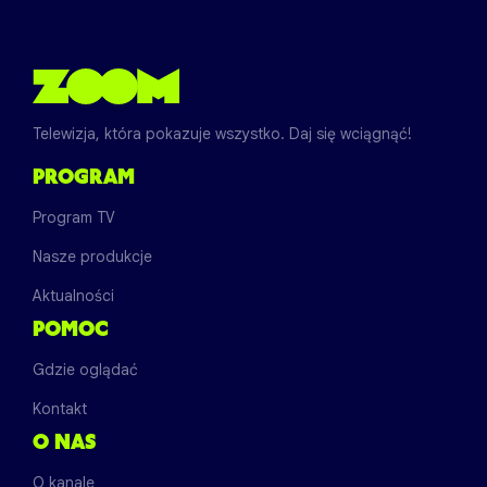
Telewizja, która pokazuje wszystko. Daj się wciągnąć!
PROGRAM
Program TV
Nasze produkcje
Aktualności
POMOC
Gdzie oglądać
Kontakt
O NAS
O kanale