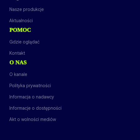
Nasze produkcje
Aktualności
POMOC
Gdzie oglądać
Kontakt
O NAS
O kanale
Polityka prywatności
Informacja o nadawcy
Informacje o dostępności
Akt o wolności mediów