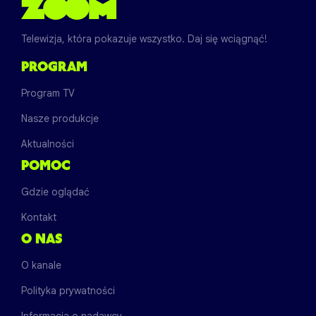
Telewizja, która pokazuje wszystko. Daj się wciągnąć!
PROGRAM
Program TV
Nasze produkcje
Aktualności
POMOC
Gdzie oglądać
Kontakt
O NAS
O kanale
Polityka prywatności