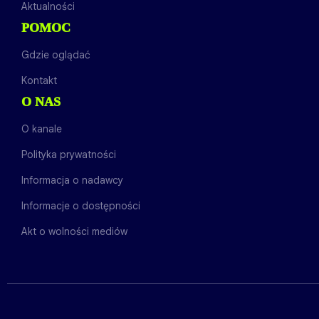
Aktualności
POMOC
Gdzie oglądać
Kontakt
O NAS
O kanale
Polityka prywatności
Informacja o nadawcy
Informacje o dostępności
Akt o wolności mediów