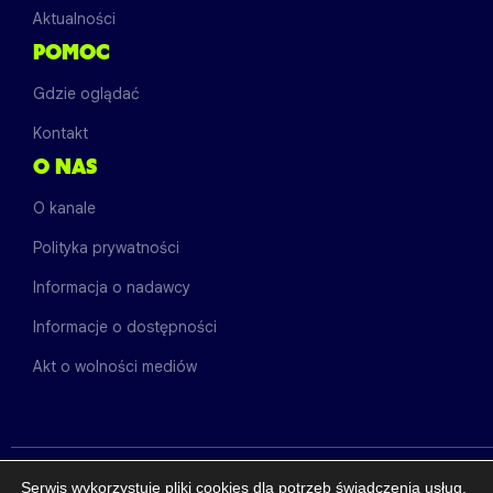
Aktualności
POMOC
Gdzie oglądać
Kontakt
O NAS
O kanale
Polityka prywatności
Informacja o nadawcy
Informacje o dostępności
Akt o wolności mediów
Serwis wykorzystuje pliki cookies dla potrzeb świadczenia usług,