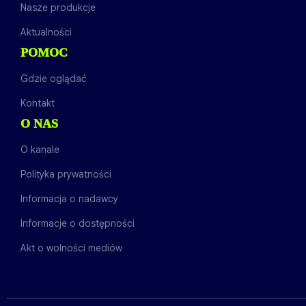
Nasze produkcje
Aktualności
POMOC
Gdzie oglądać
Kontakt
O NAS
O kanale
Polityka prywatności
Informacja o nadawcy
Informacje o dostępności
Akt o wolności mediów