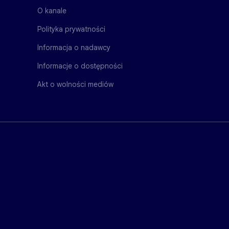
O kanale
Polityka prywatności
Informacja o nadawcy
Informacje o dostępności
Akt o wolności mediów