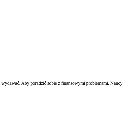
się wydawać. Aby poradzić sobie z finansowymi problemami, Nancy