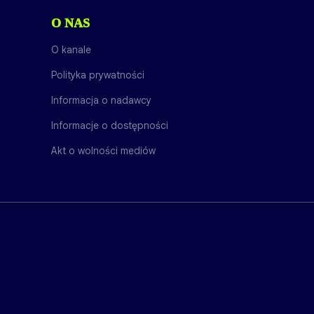
O NAS
O kanale
Polityka prywatności
Informacja o nadawcy
Informacje o dostępności
Akt o wolności mediów