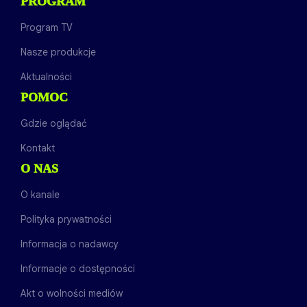
PROGRAM
Program TV
Nasze produkcje
Aktualności
POMOC
Gdzie oglądać
Kontakt
O NAS
O kanale
Polityka prywatności
Informacja o nadawcy
Informacje o dostępności
Akt o wolności mediów