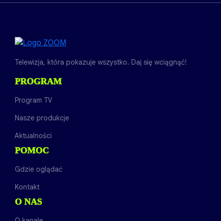
Telewizja, która pokazuje wszystko. Daj się wciągnąć!
PROGRAM
Program TV
Nasze produkcje
Aktualności
POMOC
Gdzie oglądać
Kontakt
O NAS
O kanale