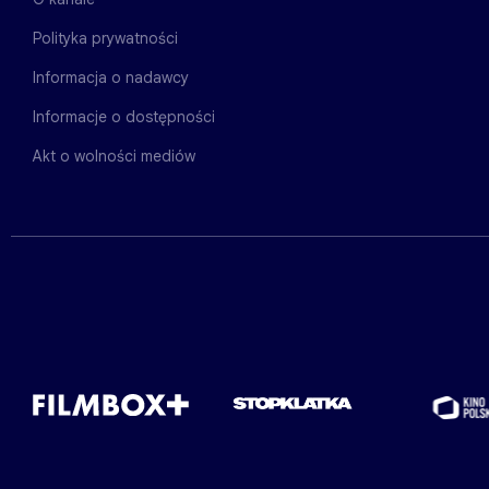
Polityka prywatności
Informacja o nadawcy
Informacje o dostępności
Akt o wolności mediów