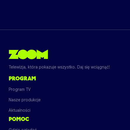
Telewizja, która pokazuje wszystko. Daj się wciągnąć!
PROGRAM
Program TV
Nasze produkcje
Aktualności
POMOC