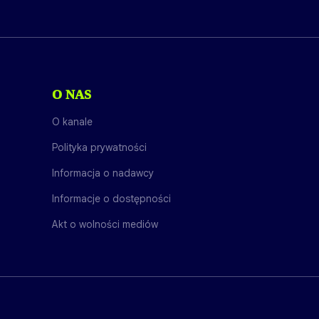
O NAS
O kanale
Polityka prywatności
Informacja o nadawcy
Informacje o dostępności
Akt o wolności mediów