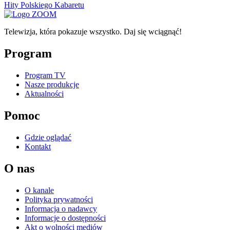
Hity Polskiego Kabaretu
Telewizja, która pokazuje wszystko. Daj się wciągnąć!
Program
Program TV
Nasze produkcje
Aktualności
Pomoc
Gdzie oglądać
Kontakt
O nas
O kanale
Polityka prywatności
Informacja o nadawcy
Informacje o dostępności
Akt o wolności mediów