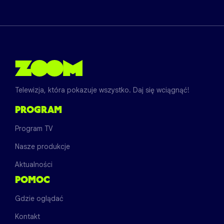
Telewizja, która pokazuje wszystko. Daj się wciągnąć!
PROGRAM
Program TV
Nasze produkcje
Aktualności
POMOC
Gdzie oglądać
Kontakt