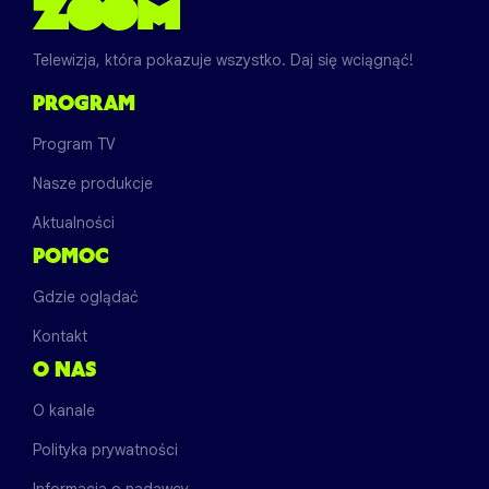
Telewizja, która pokazuje wszystko. Daj się wciągnąć!
PROGRAM
Program TV
Nasze produkcje
Aktualności
POMOC
Gdzie oglądać
Kontakt
O NAS
O kanale
Polityka prywatności