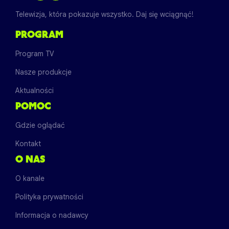
Telewizja, która pokazuje wszystko. Daj się wciągnąć!
PROGRAM
Program TV
Nasze produkcje
Aktualności
POMOC
Gdzie oglądać
Kontakt
O NAS
O kanale
Polityka prywatności
Informacja o nadawcy