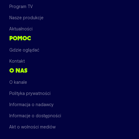
Program TV
Nasze produkcje
Aktualności
POMOC
Gdzie oglądać
Kontakt
O NAS
O kanale
Polityka prywatności
Informacja o nadawcy
Informacje o dostępności
Akt o wolności mediów