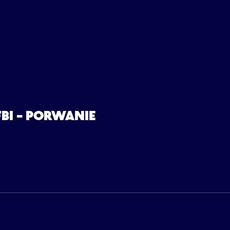
FBI – PORWANIE