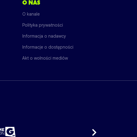
O NAS
O kanale
Polityka prywatności
Informacja o nadawcy
Informacje o dostępności
Akt o wolności mediów