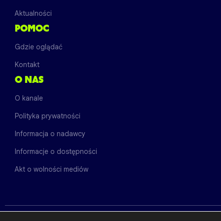
Aktualności
POMOC
Gdzie oglądać
Kontakt
O NAS
O kanale
Polityka prywatności
Informacja o nadawcy
Informacje o dostępności
Akt o wolności mediów