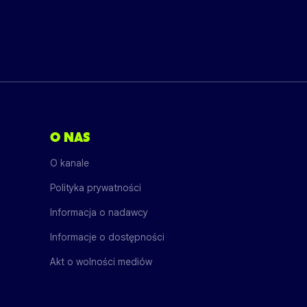
O NAS
O kanale
Polityka prywatności
Informacja o nadawcy
Informacje o dostępności
Akt o wolności mediów