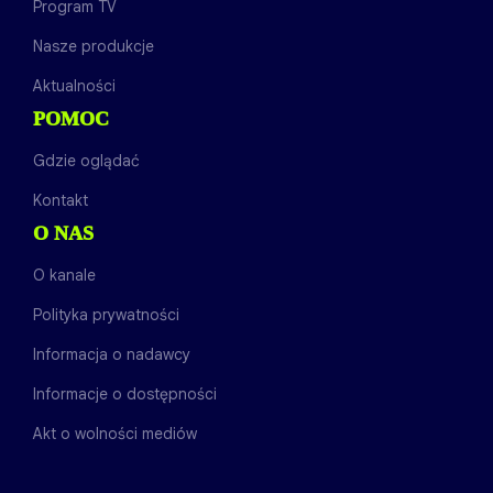
Program TV
Nasze produkcje
Aktualności
POMOC
Gdzie oglądać
Kontakt
O NAS
O kanale
Polityka prywatności
Informacja o nadawcy
Informacje o dostępności
Akt o wolności mediów