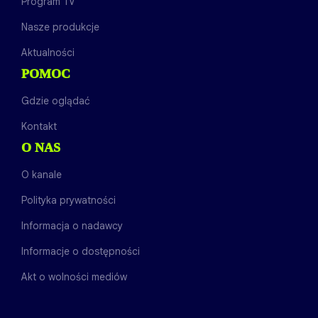
Program TV
Nasze produkcje
Aktualności
POMOC
Gdzie oglądać
Kontakt
O NAS
O kanale
Polityka prywatności
Informacja o nadawcy
Informacje o dostępności
Akt o wolności mediów