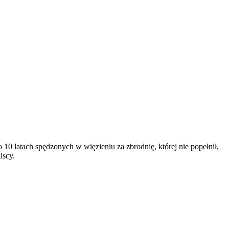
 10 latach spędzonych w więzieniu za zbrodnię, której nie popełnił,
iscy.