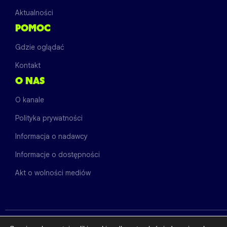
Aktualności
POMOC
Gdzie oglądać
Kontakt
O NAS
O kanale
Polityka prywatności
Informacja o nadawcy
Informacje o dostępności
Akt o wolności mediów