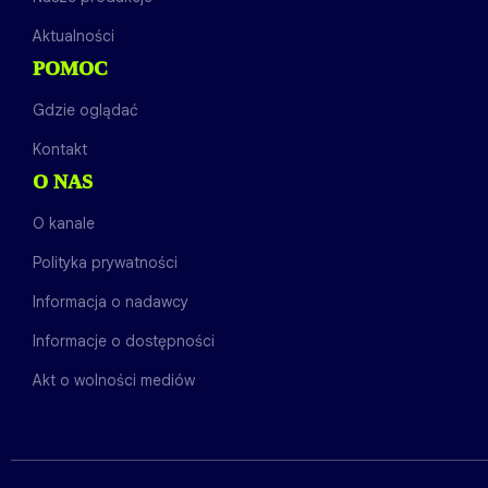
Aktualności
POMOC
Gdzie oglądać
Kontakt
O NAS
O kanale
Polityka prywatności
Informacja o nadawcy
Informacje o dostępności
Akt o wolności mediów