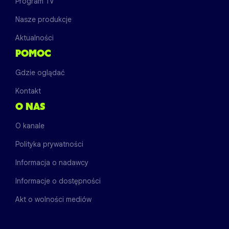
Program TV
Nasze produkcje
Aktualności
POMOC
Gdzie oglądać
Kontakt
O NAS
O kanale
Polityka prywatności
Informacja o nadawcy
Informacje o dostępności
Akt o wolności mediów