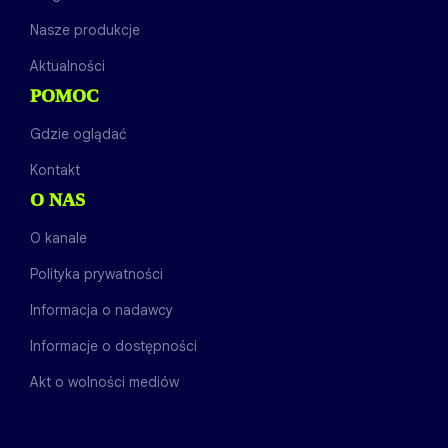
Nasze produkcje
Aktualności
POMOC
Gdzie oglądać
Kontakt
O NAS
O kanale
Polityka prywatności
Informacja o nadawcy
Informacje o dostępności
Akt o wolności mediów