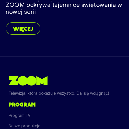
ZOOM odkrywa tajemnice świętowania w
nowej serii
WIĘCEJ
Telewizja, która pokazuje wszystko. Daj się wciągnąć!
PROGRAM
Program TV
Nasze produkcje