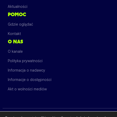
Aktualności
POMOC
Gdzie oglądać
Kontakt
O NAS
O kanale
Polityka prywatności
Informacja o nadawcy
Informacje o dostępności
Akt o wolności mediów