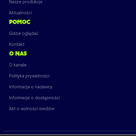
Nasze produkcje
Aktualności
POMOC
Gdzie oglądać
Kontakt
O NAS
O kanale
Polityka prywatności
Informacja o nadawcy
Informacje o dostępności
Akt o wolności mediów