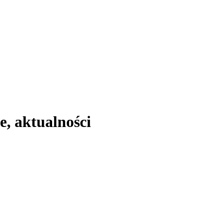
, aktualności